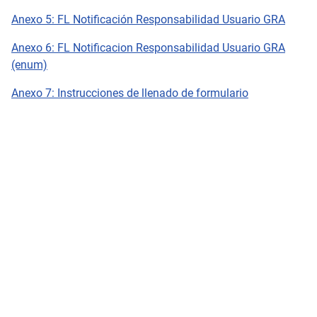
Anexo 5: FL Notificación Responsabilidad Usuario GRA
Anexo 6: FL Notificacion Responsabilidad Usuario GRA
(enum)
Anexo 7: Instrucciones de llenado de formulario