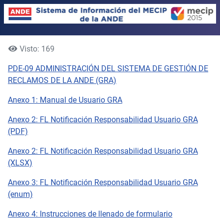
Visto: 169
PDE-09 ADMINISTRACIÓN DEL SISTEMA DE GESTIÓN DE
RECLAMOS DE LA ANDE (GRA)
Anexo 1: Manual de Usuario GRA
Anexo 2: FL Notificación Responsabilidad Usuario GRA
(PDF)
Anexo 2: FL Notificación Responsabilidad Usuario GRA
(XLSX)
Anexo 3: FL Notificación Responsabilidad Usuario GRA
(enum)
Anexo 4: Instrucciones de llenado de formulario