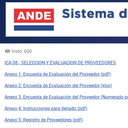
Visto: 600
ICA 08 - SELECCION Y EVALUACION DE PROVEEDORES
Anexo 1: Encuesta de Evaluación del Proveedor (pdf)
Anexo 2: Encuesta de Evaluación del Proveedor (xlsx)
Anexo 3: Encuesta de Evaluación del Proveedor (Numerado p
Anexo 4: Instrucciones para llenado (pdf)
Anexo 5: Registro de Proveedores (pdf)