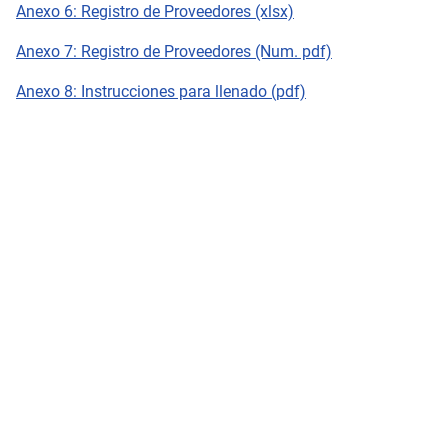
Anexo 6: Registro de Proveedores (xlsx)
Anexo 7: Registro de Proveedores (Num. pdf)
Anexo 8: Instrucciones para llenado (pdf)