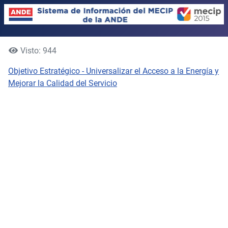
Visto: 944
Objetivo Estratégico - Universalizar el Acceso a la Energía y
Mejorar la Calidad del Servicio