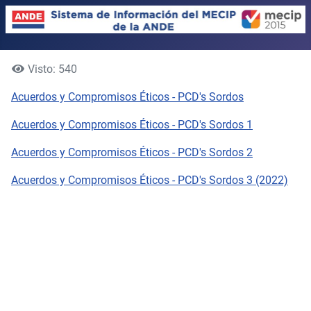
Visto: 540
Acuerdos y Compromisos Éticos - PCD's Sordos
Acuerdos y Compromisos Éticos - PCD's Sordos 1
Acuerdos y Compromisos Éticos - PCD's Sordos 2
Acuerdos y Compromisos Éticos - PCD's Sordos 3 (2022)