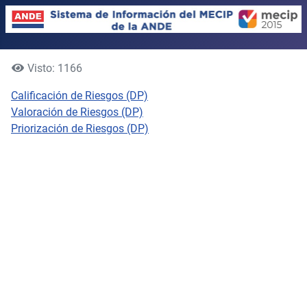
Visto: 1166
Calificación de Riesgos (DP)
Valoración de Riesgos (DP)
Priorización de Riesgos (DP)