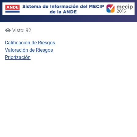
Visto: 92
Calificación de Riesgos
Valoración de Riesgos
Priorización