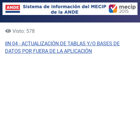
Visto: 578
IIN 04 - ACTUALIZACIÓN DE TABLAS Y/O BASES DE
DATOS POR FUERA DE LA APLICACIÓN