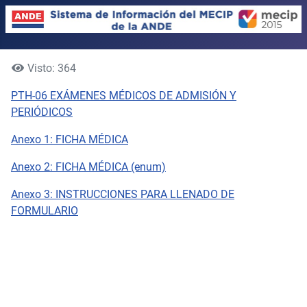
Visto: 364
PTH-06 EXÁMENES MÉDICOS DE ADMISIÓN Y
PERIÓDICOS
Anexo 1: FICHA MÉDICA
Anexo 2: FICHA MÉDICA (enum)
Anexo 3: INSTRUCCIONES PARA LLENADO DE
FORMULARIO