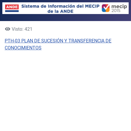
Visto: 421
PTH-03 PLAN DE SUCESIÓN Y TRANSFERENCIA DE
CONOCIMIENTOS