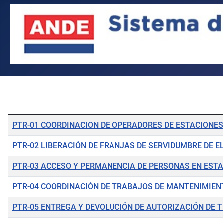
Tabla de artículos
PTR-01 COORDINACION DE OPERADORES DE ESTACIONES
PTR-02 LIBERACIÓN DE FRANJAS DE SERVIDUMBRE DE 
PTR-03 ACCESO Y PERMANENCIA DE PERSONAS EN EST
PTR-04 COORDINACIÓN DE TRABAJOS DE MANTENIMIEN
PTR-05 ENTREGA Y DEVOLUCIÓN DE AUTORIZACIÓN DE 