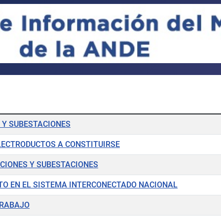
 Y SUBESTACIONES
ELECTRODUCTOS A CONSTITUIRSE
ACIONES Y SUBESTACIONES
TO EN EL SISTEMA INTERCONECTADO NACIONAL
TRABAJO