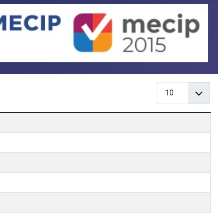
Cantidad a mostr