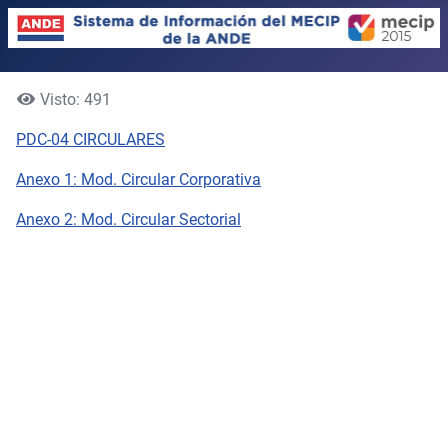
Visto: 491
PDC-04 CIRCULARES
Anexo 1: Mod. Circular Corporativa
Anexo 2: Mod. Circular Sectorial