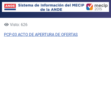
Visto: 626
PCP-03 ACTO DE APERTURA DE OFERTAS