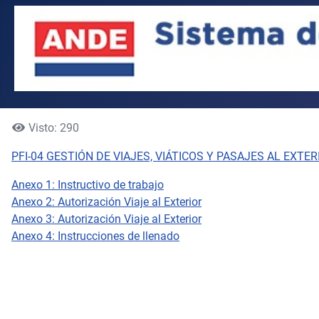
Visto: 290
PFI-04 GESTIÓN DE VIAJES, VIÁTICOS Y PASAJES AL EXTER
Anexo 1: Instructivo de trabajo
Anexo 2: Autorización Viaje al Exterior
Anexo 3: Autorización Viaje al Exterior
Anexo 4: Instrucciones de llenado