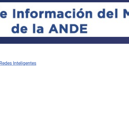
 Redes Inteligentes