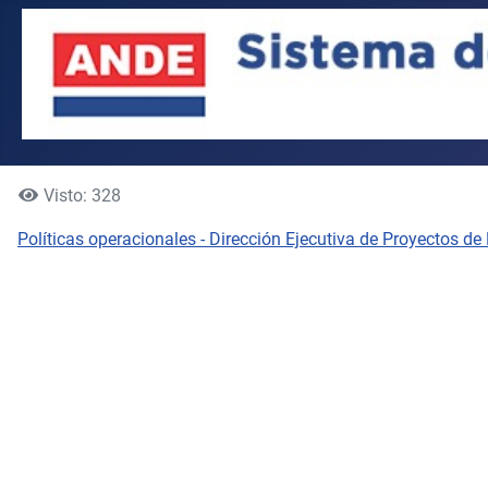
Visto: 328
Políticas operacionales - Dirección Ejecutiva de Proyectos de