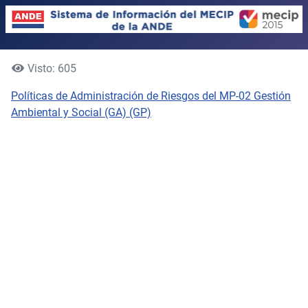
Visto: 605
Políticas de Administración de Riesgos del MP-02 Gestión
Ambiental y Social (GA) (GP)