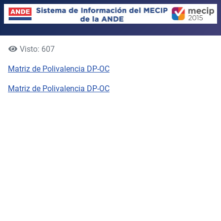
Visto: 607
Matriz de Polivalencia DP-OC
Matriz de Polivalencia DP-OC