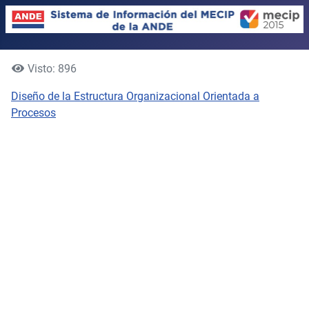
Visto: 896
Diseño de la Estructura Organizacional Orientada a
Procesos