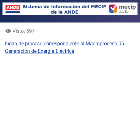
Visto: 597
Ficha de proceso correspondiente al Macroproceso 05 -
Generación de Energía Eléctrica